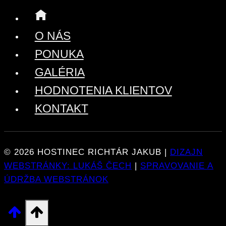
O NÁS
PONUKA
GALÉRIA
HODNOTENIA KLIENTOV
KONTAKT
© 2026 HOSTINEC RICHTÁR JAKUB |
DIZAJN
WEBSTRÁNKY: LUKÁŠ ČECH
|
SPRAVOVANIE A
ÚDRŽBA WEBSTRÁNOK