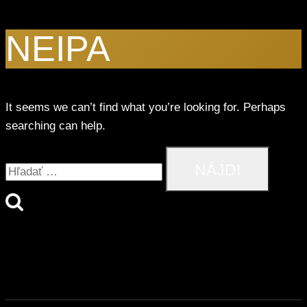
NEIPA
It seems we can’t find what you’re looking for. Perhaps
searching can help.
Hľadať: