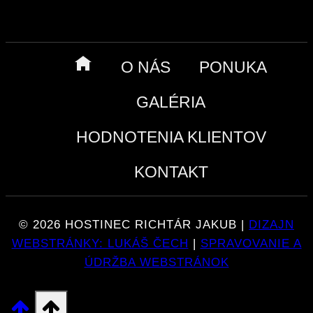
O NÁS
PONUKA
GALÉRIA
HODNOTENIA KLIENTOV
KONTAKT
© 2026 HOSTINEC RICHTÁR JAKUB |
DIZAJN
WEBSTRÁNKY: LUKÁŠ ČECH
|
SPRAVOVANIE A
ÚDRŽBA WEBSTRÁNOK