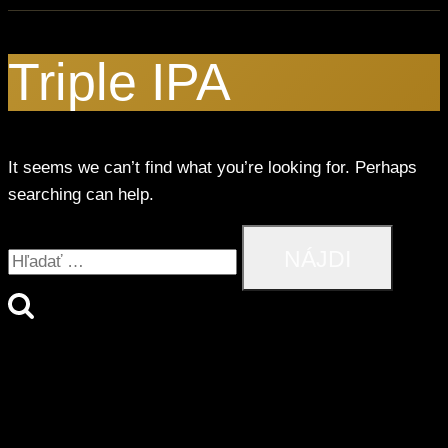
Triple IPA
It seems we can’t find what you’re looking for. Perhaps
searching can help.
Hľadať: